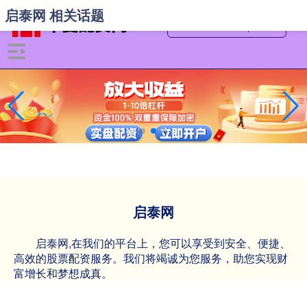
启泰网 相关话题
启泰网
启泰网,在我们的平台上，您可以享受到安全、便捷、
高效的股票配资服务。我们将竭诚为您服务，助您实现财
富增长和梦想成真。