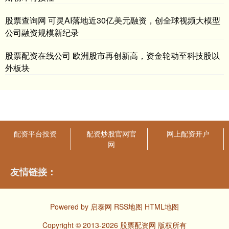
股票查询网 可灵AI落地近30亿美元融资，创全球视频大模型
公司融资规模新纪录
股票配资在线公司 欧洲股市再创新高，资金轮动至科技股以
外板块
配资平台投资
配资炒股官网官
网上配资开户
网
友情链接：
Powered by
启泰网
RSS地图
HTML地图
Copyright
© 2013-2026 股票配资网 版权所有