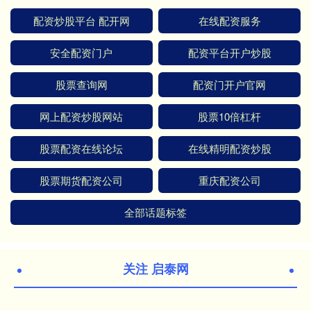
配资炒股平台 配开网
在线配资服务
安全配资门户
配资平台开户炒股
股票查询网
配资门开户官网
网上配资炒股网站
股票10倍杠杆
股票配资在线论坛
在线精明配资炒股
股票期货配资公司
重庆配资公司
全部话题标签
关注 启泰网