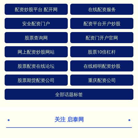
配资炒股平台 配开网
在线配资服务
安全配资门户
配资平台开户炒股
股票查询网
配资门开户官网
网上配资炒股网站
股票10倍杠杆
股票配资在线论坛
在线精明配资炒股
股票期货配资公司
重庆配资公司
全部话题标签
关注 启泰网