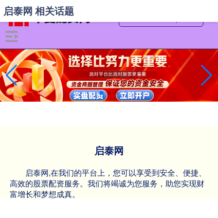
启泰网 相关话题
启泰网
启泰网,在我们的平台上，您可以享受到安全、便捷、
高效的股票配资服务。我们将竭诚为您服务，助您实现财
富增长和梦想成真。