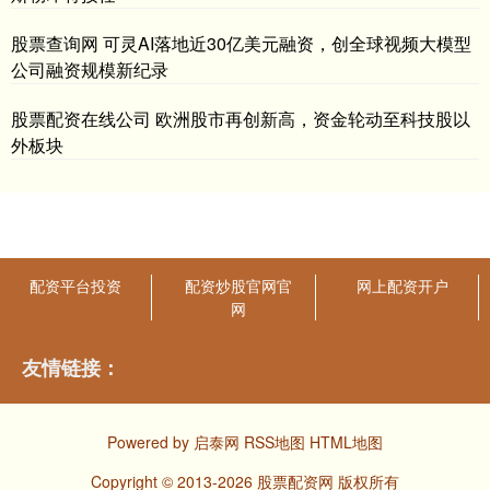
股票查询网 可灵AI落地近30亿美元融资，创全球视频大模型
公司融资规模新纪录
股票配资在线公司 欧洲股市再创新高，资金轮动至科技股以
外板块
配资平台投资
配资炒股官网官
网上配资开户
网
友情链接：
Powered by
启泰网
RSS地图
HTML地图
Copyright
© 2013-2026 股票配资网 版权所有